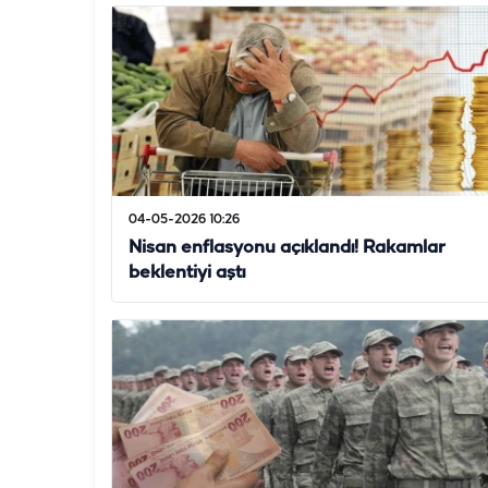
04-05-2026 10:26
Nisan enflasyonu açıklandı! Rakamlar
beklentiyi aştı