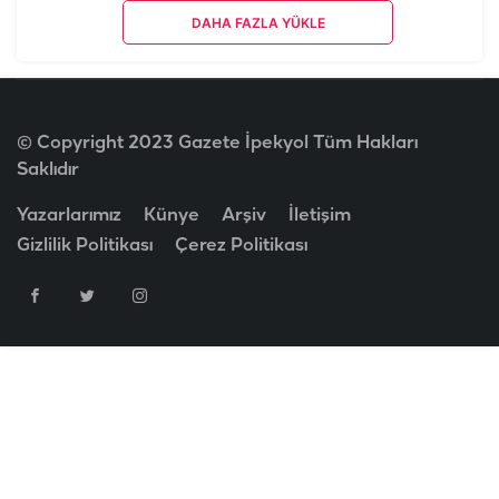
DAHA FAZLA YÜKLE
© Copyright 2023 Gazete İpekyol Tüm Hakları
Saklıdır
Yazarlarımız
Künye
Arşiv
İletişim
Gizlilik Politikası
Çerez Politikası