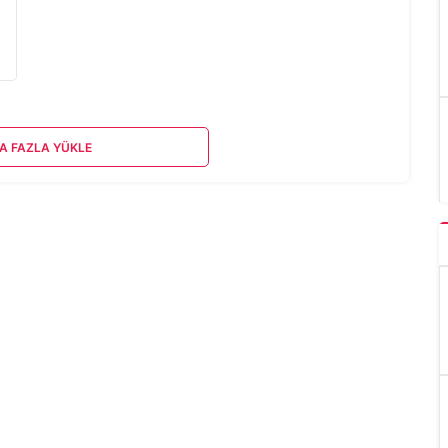
A FAZLA YÜKLE