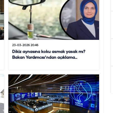
23-03-2026 20:46
Dikiz aynasına koku asmak yasak mı?
Bakan Yardımcısı'ndan açıklama...