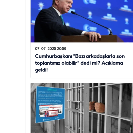
07-07-2025 20:59
Cumhurbaşkanı "Bazı arkadaşlarla son
toplantımız olabilir" dedi mi? Açıklama
geldi!