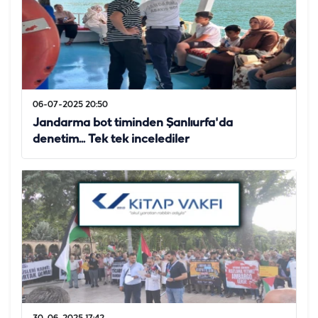
06-07-2025 20:50
Jandarma bot timinden Şanlıurfa'da
denetim... Tek tek incelediler