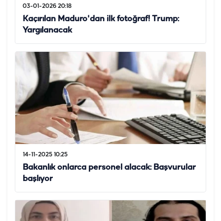
03-01-2026 20:18
Kaçırılan Maduro'dan ilk fotoğraf! Trump:
Yargılanacak
14-11-2025 10:25
Bakanlık onlarca personel alacak: Başvurular
başlıyor