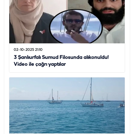
02-10-2025 21:10
3 Şanlıurfalı Sumud Filosunda alıkonuldu!
Video ile çağrı yaptılar