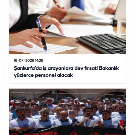
16-07-2026 14:26
Şanlıurfa’da iş arayanlara dev fırsat! Bakanlık
yüzlerce personel alacak