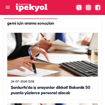
gemi
için arama sonuçları
24-07-2026 13:58
Şanlıurfa’da iş arayanlar dikkat! Bakanlık 50
puanla yüzlerce personel alacak