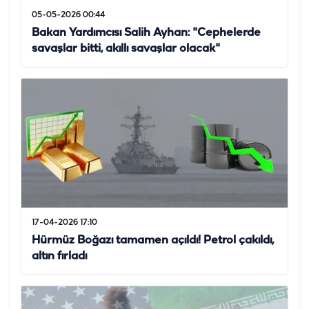
05-05-2026 00:44
Bakan Yardımcısı Salih Ayhan: "Cephelerde
savaşlar bitti, akıllı savaşlar olacak"
17-04-2026 17:10
Hürmüz Boğazı tamamen açıldı! Petrol çakıldı,
altın fırladı