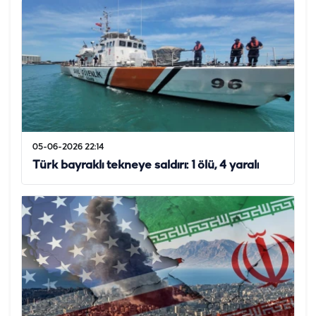
05-06-2026 22:14
Türk bayraklı tekneye saldırı: 1 ölü, 4 yaralı