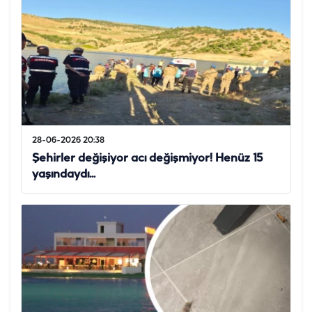
28-06-2026 20:38
Şehirler değişiyor acı değişmiyor! Henüz 15
yaşındaydı...