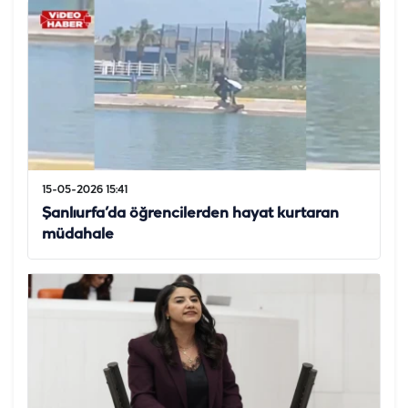
15-05-2026 15:41
Şanlıurfa’da öğrencilerden hayat kurtaran
müdahale