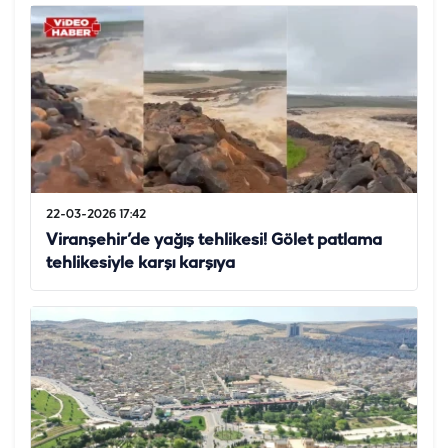
22-03-2026 17:42
Viranşehir’de yağış tehlikesi! Gölet patlama
tehlikesiyle karşı karşıya