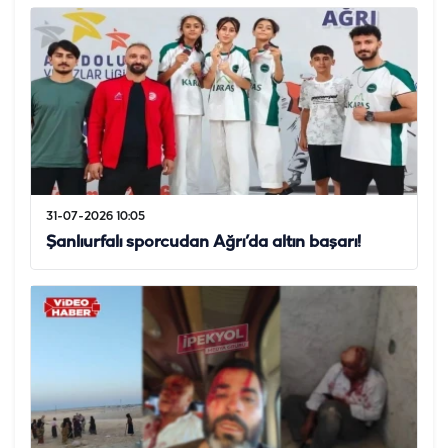
31-07-2026 10:05
Şanlıurfalı sporcudan Ağrı’da altın başarı!