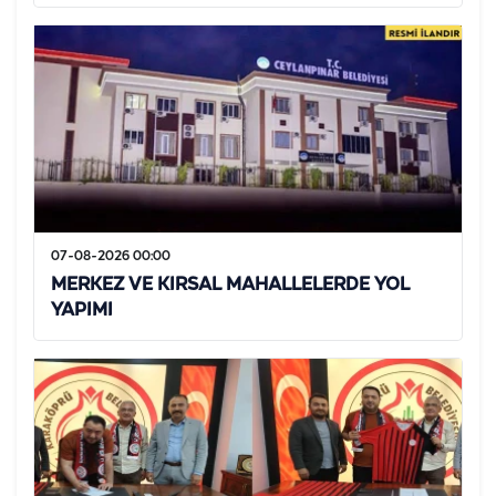
07-08-2026 00:00
MERKEZ VE KIRSAL MAHALLELERDE YOL
YAPIMI