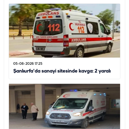
05-08-2026 17:25
Şanlıurfa'da sanayi sitesinde kavga: 2 yaralı