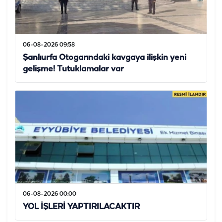
06-08-2026 09:58
Şanlıurfa Otogarındaki kavgaya ilişkin yeni
gelişme! Tutuklamalar var
06-08-2026 00:00
YOL İŞLERİ YAPTIRILACAKTIR