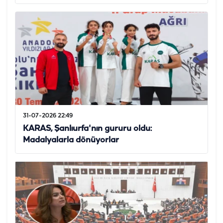
31-07-2026 22:49
KARAS, Şanlıurfa'nın gururu oldu:
Madalyalarla dönüyorlar