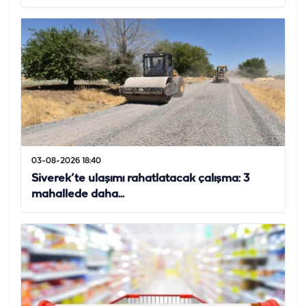
03-08-2026 18:40
Siverek’te ulaşımı rahatlatacak çalışma: 3
mahallede daha...