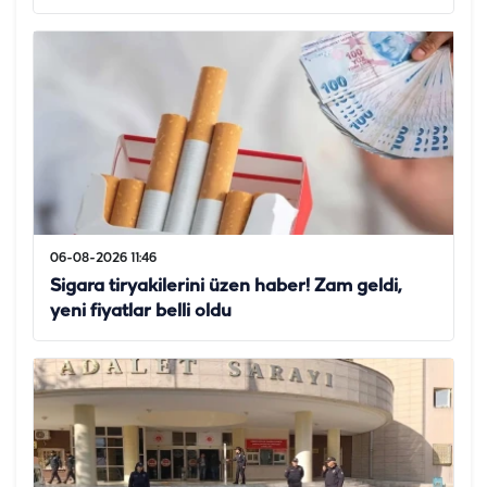
06-08-2026 11:46
Sigara tiryakilerini üzen haber! Zam geldi,
yeni fiyatlar belli oldu