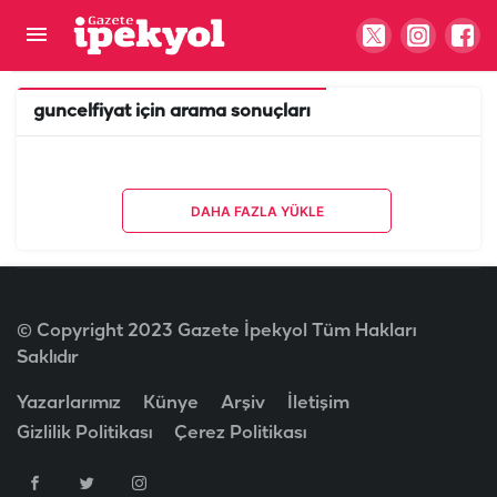
guncelfiyat
için arama sonuçları
DAHA FAZLA YÜKLE
© Copyright 2023 Gazete İpekyol Tüm Hakları
Saklıdır
Yazarlarımız
Künye
Arşiv
İletişim
Gizlilik Politikası
Çerez Politikası