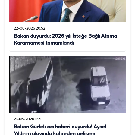
22-06-2026 20:52
Bakan duyurdu: 2026 yılı İsteğe Bağlı Atama
Kararnamesi tamamlandı
21-06-2026 11:21
Bakan Gürlek acı haberi duyurdu! Aysel
Yıldırım olayında kahreden gelişme