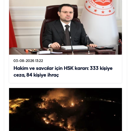
03-08-2026 13:22
Hakim ve savcılar için HSK kararı: 333 kişiye
ceza, 84 kişiye ihraç