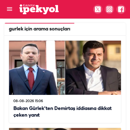
gurlek
için arama sonuçları
08-08-2026 15:06
Bakan Gürlek'ten Demirtaş iddiasına dikkat
çeken yanıt