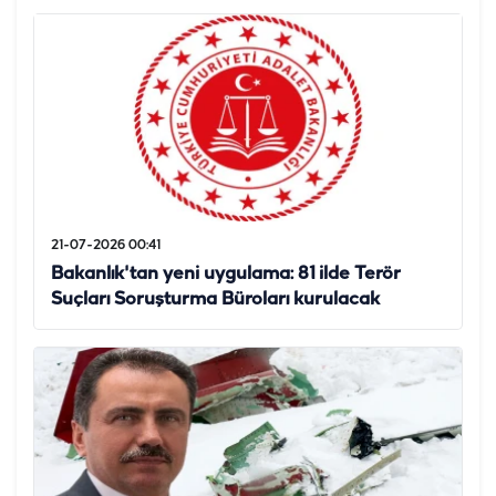
21-07-2026 00:41
Bakanlık'tan yeni uygulama: 81 ilde Terör
Suçları Soruşturma Büroları kurulacak