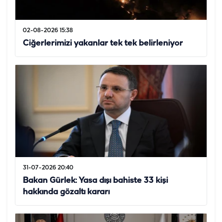
02-08-2026 15:38
Ciğerlerimizi yakanlar tek tek belirleniyor
31-07-2026 20:40
Bakan Gürlek: Yasa dışı bahiste 33 kişi
hakkında gözaltı kararı