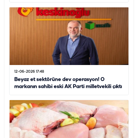
12-06-2026 17:48
Beyaz et sektörüne dev operasyon! O
markanın sahibi eski AK Parti milletvekili çıktı