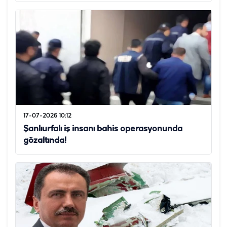
17-07-2026 10:12
Şanlıurfalı iş insanı bahis operasyonunda
gözaltında!