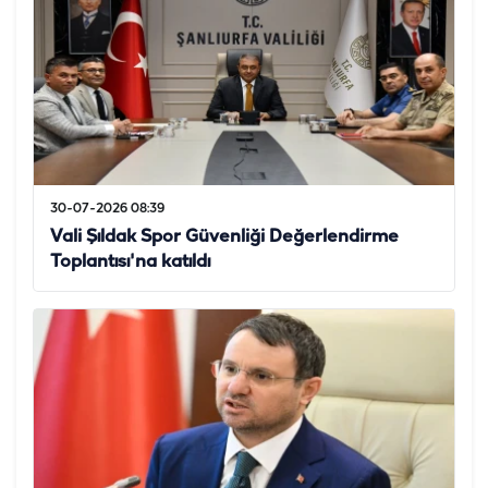
30-07-2026 08:39
Vali Şıldak Spor Güvenliği Değerlendirme
Toplantısı'na katıldı