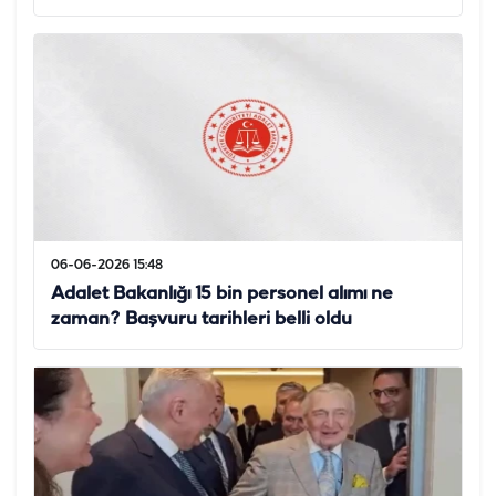
06-06-2026 15:48
Adalet Bakanlığı 15 bin personel alımı ne
zaman? Başvuru tarihleri belli oldu