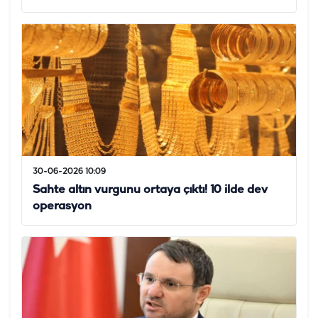
30-06-2026 10:09
Sahte altın vurgunu ortaya çıktı! 10 ilde dev
operasyon