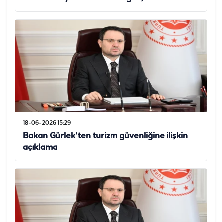
18-06-2026 15:29
Bakan Gürlek'ten turizm güvenliğine ilişkin
açıklama