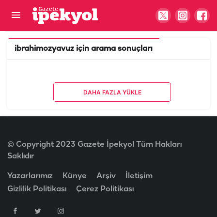
ibrahimozyavuz
için arama sonuçları
DAHA FAZLA YÜKLE
© Copyright 2023 Gazete İpekyol Tüm Hakları
Saklıdır
Yazarlarımız
Künye
Arşiv
İletişim
Gizlilik Politikası
Çerez Politikası