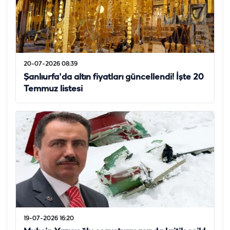
20-07-2026 08:39
Şanlıurfa'da altın fiyatları güncellendi! İşte 20
Temmuz listesi
19-07-2026 16:20