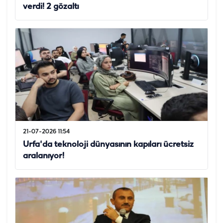
verdi! 2 gözaltı
21-07-2026 11:54
Urfa'da teknoloji dünyasının kapıları ücretsiz
aralanıyor!