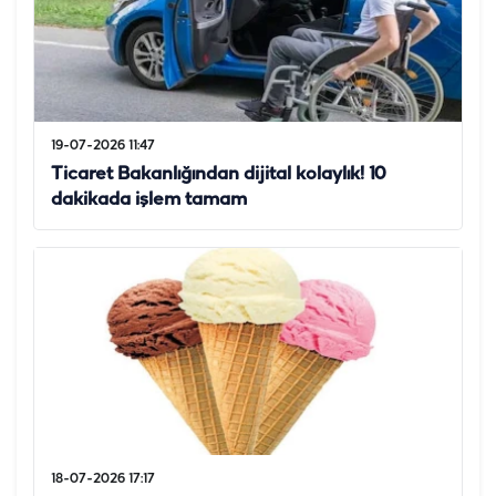
19-07-2026 11:47
Ticaret Bakanlığından dijital kolaylık! 10
dakikada işlem tamam
18-07-2026 17:17