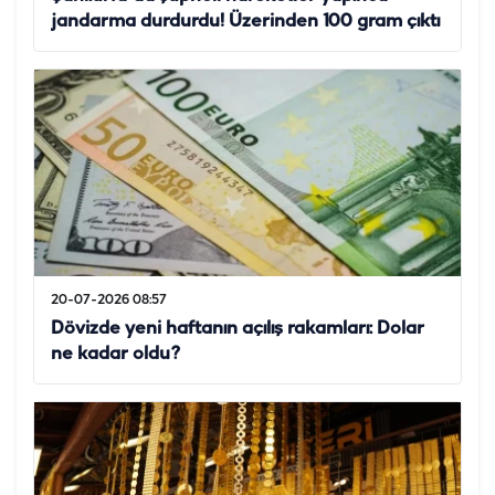
jandarma durdurdu! Üzerinden 100 gram çıktı
20-07-2026 08:57
Dövizde yeni haftanın açılış rakamları: Dolar
ne kadar oldu?