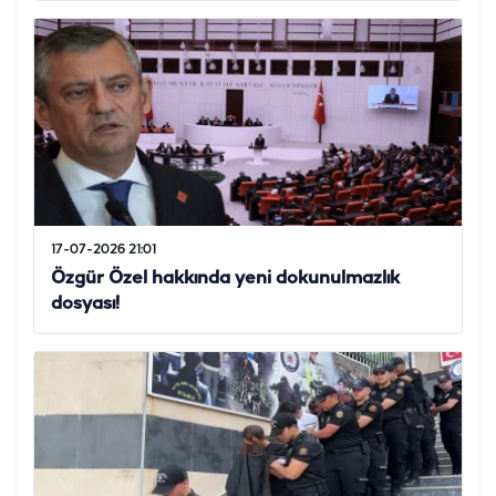
17-07-2026 21:01
Özgür Özel hakkında yeni dokunulmazlık
dosyası!