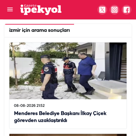
izmir
için arama sonuçları
08-08-2026 21:52
Menderes Belediye Başkanı İlkay Çiçek
görevden uzaklaştırıldı