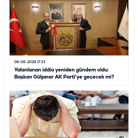
06-08-2026 17:33
Yalanlanan iddia yeniden gündem oldu:
Başkan Gülpınar AK Parti'ye geçecek mi?