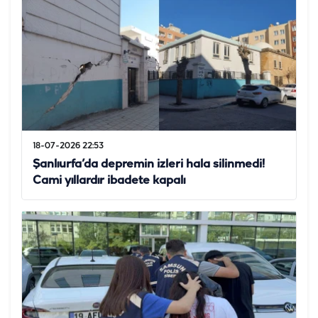
18-07-2026 22:53
Şanlıurfa’da depremin izleri hala silinmedi!
Cami yıllardır ibadete kapalı