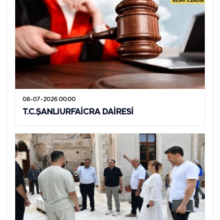
08-07-2026 00:00
T.C.ŞANLIURFAİCRA DAİRESİ