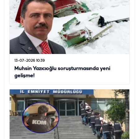
13-07-2026 10:39
Muhsin Yazıcıoğlu soruşturmasında yeni
gelişme!