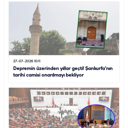
27-07-2026 10:11
Depremin üzerinden yıllar geçti! Şanlıurfa’nın
tarihi camisi onarılmayı bekliyor