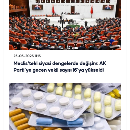
25-06-2026 11:16
Meclis'teki siyasi dengelerde değişim: AK
Parti’ye geçen vekil sayısı 16’ya yükseldi