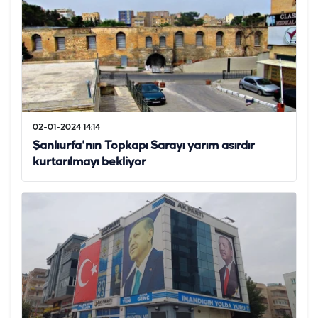
02-01-2024 14:14
Şanlıurfa'nın Topkapı Sarayı yarım asırdır
kurtarılmayı bekliyor