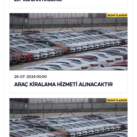
29-07-2024 00:00
ARAÇ KİRALAMA HİZMETİ ALINACAKTIR