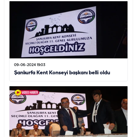
09-06-2024 19:03
Şanlıurfa Kent Konseyi başkanı belli oldu