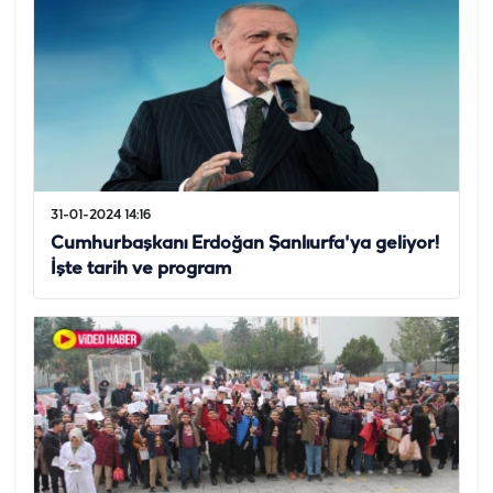
31-01-2024 14:16
Cumhurbaşkanı Erdoğan Şanlıurfa'ya geliyor!
İşte tarih ve program