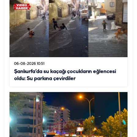
06-08-2026 10:51
Şanlıurfa’da su kaçağı çocukların eğlencesi
oldu: Su parkına çevirdiler