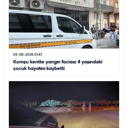
05-08-2026 01:47
Komşu kentte yangın faciası: 4 yaşındaki
çocuk hayatını kaybetti