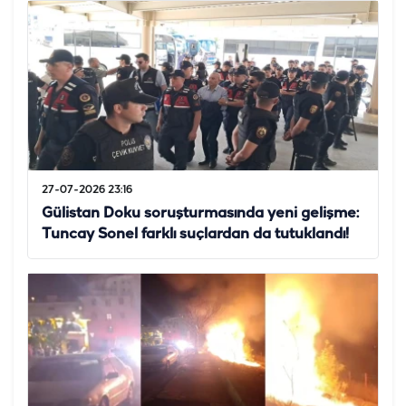
27-07-2026 23:16
Gülistan Doku soruşturmasında yeni gelişme:
Tuncay Sonel farklı suçlardan da tutuklandı!