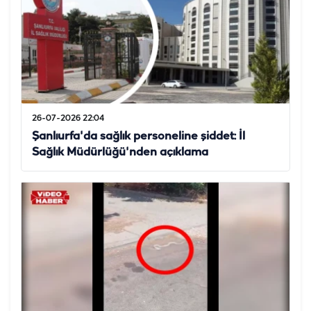
26-07-2026 22:04
Şanlıurfa'da sağlık personeline şiddet: İl
Sağlık Müdürlüğü'nden açıklama