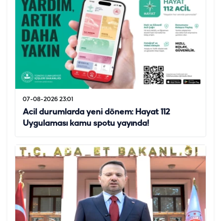
07-08-2026 23:01
Acil durumlarda yeni dönem: Hayat 112
Uygulaması kamu spotu yayında!