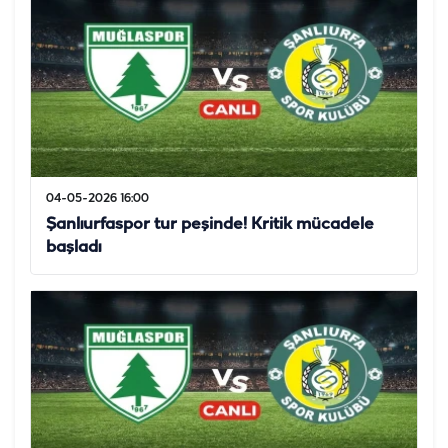
04-05-2026 16:00
Şanlıurfaspor tur peşinde! Kritik mücadele
başladı