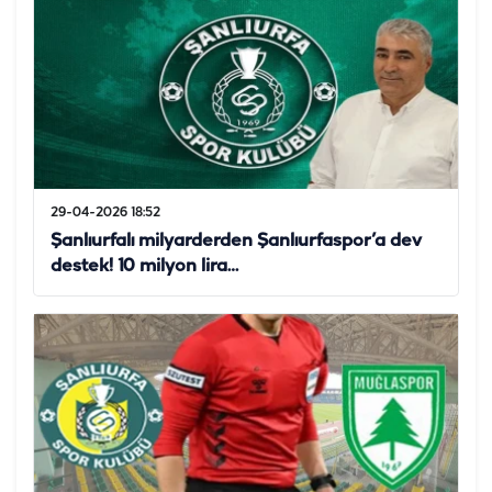
29-04-2026 18:52
Şanlıurfalı milyarderden Şanlıurfaspor’a dev
destek! 10 milyon lira…