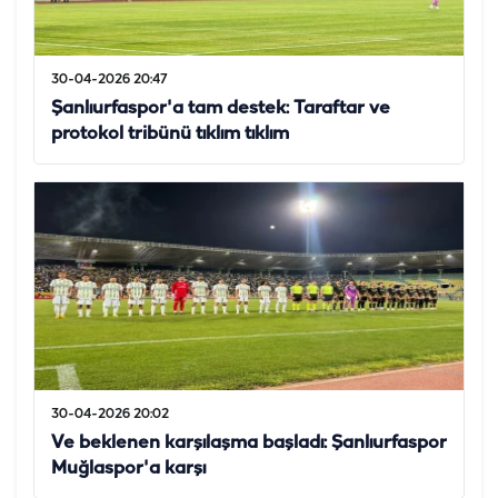
30-04-2026 20:47
Şanlıurfaspor'a tam destek: Taraftar ve
protokol tribünü tıklım tıklım
30-04-2026 20:02
Ve beklenen karşılaşma başladı: Şanlıurfaspor
Muğlaspor'a karşı