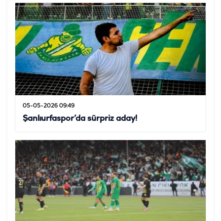
05-05-2026 09:49
Şanlıurfaspor’da sürpriz aday!