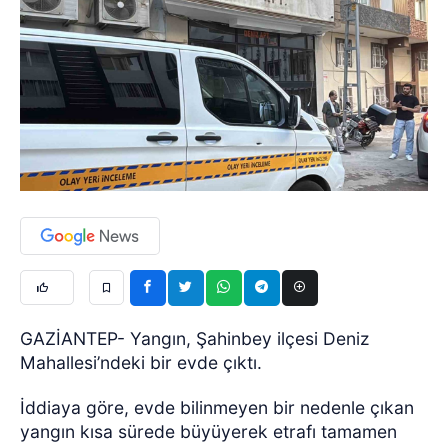
GAZİANTEP- Yangın, Şahinbey ilçesi Deniz
Mahallesi’ndeki bir evde çıktı.
İddiaya göre, evde bilinmeyen bir nedenle çıkan
yangın kısa sürede büyüyerek etrafı tamamen