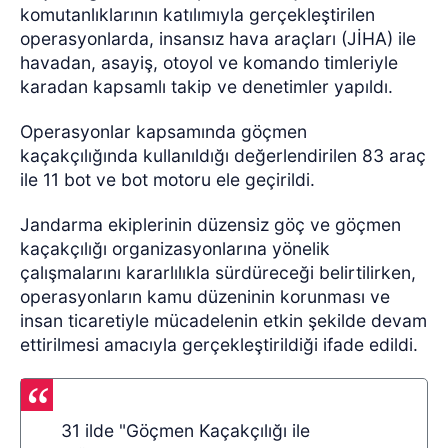
komutanlıklarının katılımıyla gerçekleştirilen
operasyonlarda, insansız hava araçları (JİHA) ile
havadan, asayiş, otoyol ve komando timleriyle
karadan kapsamlı takip ve denetimler yapıldı.
Operasyonlar kapsamında göçmen
kaçakçılığında kullanıldığı değerlendirilen 83 araç
ile 11 bot ve bot motoru ele geçirildi.
Jandarma ekiplerinin düzensiz göç ve göçmen
kaçakçılığı organizasyonlarına yönelik
çalışmalarını kararlılıkla sürdüreceği belirtilirken,
operasyonların kamu düzeninin korunması ve
insan ticaretiyle mücadelenin etkin şekilde devam
ettirilmesi amacıyla gerçekleştirildiği ifade edildi.
31 ilde "Göçmen Kaçakçılığı ile