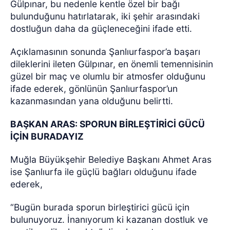
Gülpınar, bu nedenle kentle özel bir bağı
bulunduğunu hatırlatarak, iki şehir arasındaki
dostluğun daha da güçleneceğini ifade etti.
Açıklamasının sonunda Şanlıurfaspor’a başarı
dileklerini ileten Gülpınar, en önemli temennisinin
güzel bir maç ve olumlu bir atmosfer olduğunu
ifade ederek, gönlünün Şanlıurfaspor’un
kazanmasından yana olduğunu belirtti.
BAŞKAN ARAS: SPORUN BİRLEŞTİRİCİ GÜCÜ
İÇİN BURADAYIZ
Muğla Büyükşehir Belediye Başkanı Ahmet Aras
ise Şanlıurfa ile güçlü bağları olduğunu ifade
ederek,
“Bugün burada sporun birleştirici gücü için
bulunuyoruz. İnanıyorum ki kazanan dostluk ve