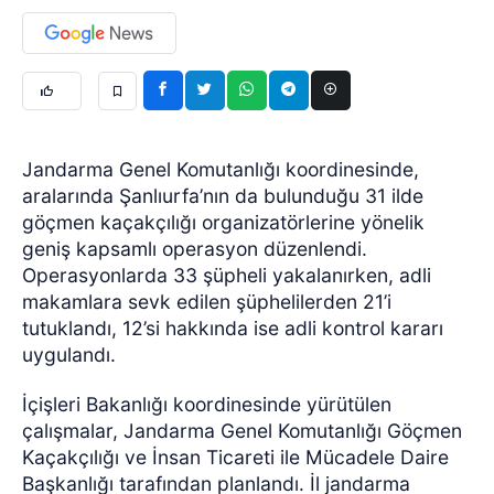
Jandarma Genel Komutanlığı koordinesinde,
aralarında Şanlıurfa’nın da bulunduğu 31 ilde
göçmen kaçakçılığı organizatörlerine yönelik
geniş kapsamlı operasyon düzenlendi.
Operasyonlarda 33 şüpheli yakalanırken, adli
makamlara sevk edilen şüphelilerden 21’i
tutuklandı, 12’si hakkında ise adli kontrol kararı
uygulandı.
İçişleri Bakanlığı koordinesinde yürütülen
çalışmalar, Jandarma Genel Komutanlığı Göçmen
Kaçakçılığı ve İnsan Ticareti ile Mücadele Daire
Başkanlığı tarafından planlandı. İl jandarma