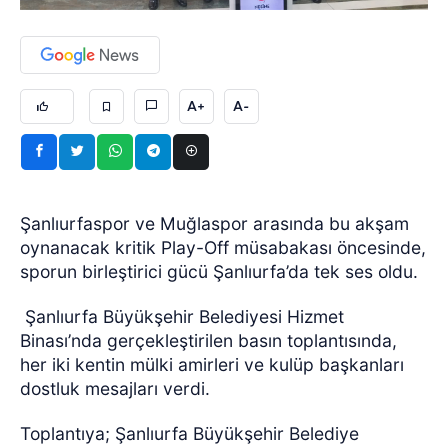
A+
A-
Şanlıurfaspor ve Muğlaspor arasında bu akşam
oynanacak kritik Play-Off müsabakası öncesinde,
sporun birleştirici gücü Şanlıurfa’da tek ses oldu.
Şanlıurfa Büyükşehir Belediyesi Hizmet
Binası’nda gerçekleştirilen basın toplantısında,
her iki kentin mülki amirleri ve kulüp başkanları
dostluk mesajları verdi.
Toplantıya; Şanlıurfa Büyükşehir Belediye