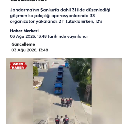
Jandarma’nın Şanlıurfa dahil 31 ilde düzenlediği
göçmen kaçakçılığı operasyonlarında 33
organizatör yakalandı. 21’i tutuklanırken, 12’s
Haber Merkezi
03 Ağu 2026, 13:48
tarihinde yayınlandı
Güncelleme
03 Ağu 2026, 13:48