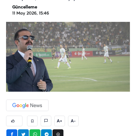
Güncelleme
11 May 2026, 15:46
A+
A-