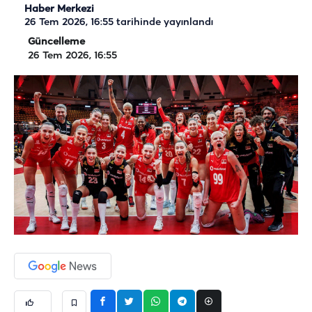
Haber Merkezi
26 Tem 2026, 16:55
tarihinde yayınlandı
Güncelleme
26 Tem 2026, 16:55