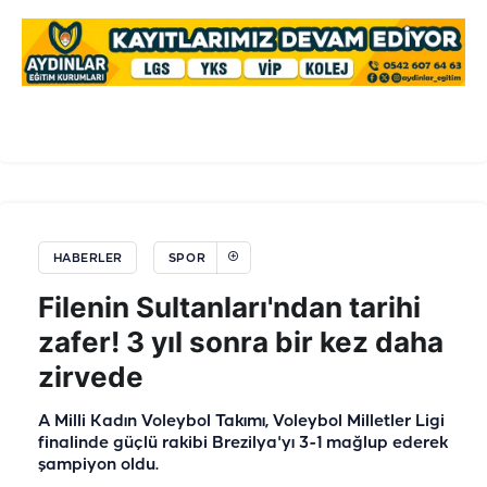
HABERLER
SPOR
Filenin Sultanları'ndan tarihi
zafer! 3 yıl sonra bir kez daha
zirvede
A Milli Kadın Voleybol Takımı, Voleybol Milletler Ligi
finalinde güçlü rakibi Brezilya'yı 3-1 mağlup ederek
şampiyon oldu.