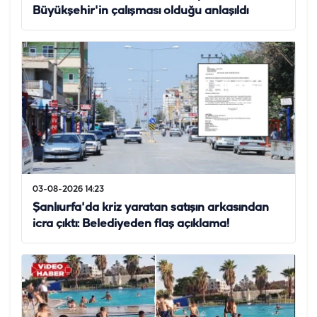
Büyükşehir'in çalışması olduğu anlaşıldı
03-08-2026 14:23
Şanlıurfa'da kriz yaratan satışın arkasından
icra çıktı: Belediyeden flaş açıklama!