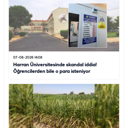
07-08-2026 14:08
Harran Üniversitesinde skandal iddia!
Öğrencilerden bile o para isteniyor