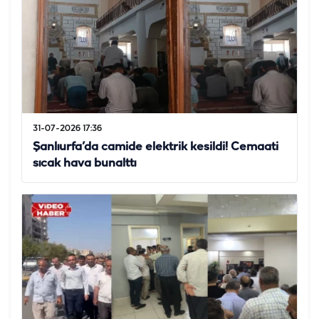
31-07-2026 17:36
Şanlıurfa’da camide elektrik kesildi! Cemaati
sıcak hava bunalttı