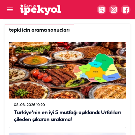
tepki
için arama sonuçları
08-08-2026 10:20
Türkiye'nin en iyi 5 mutfağı açıklandı: Urfalıları
çileden çıkaran sıralama!