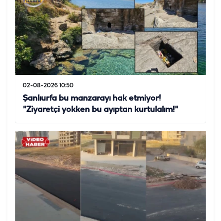
02-08-2026 10:50
Şanlıurfa bu manzarayı hak etmiyor!
"Ziyaretçi yokken bu ayıptan kurtulalım!"