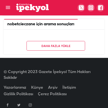
nobetcieczane
için arama sonuçları
DAHA FAZLA YÜKLE
© Copyright 2023 Gazete İpekyol Tüm Hakları
Saklıdır
Yazarlarımız
Künye
Arşiv
İletişim
Gizlilik Politikası
Çerez Politikası