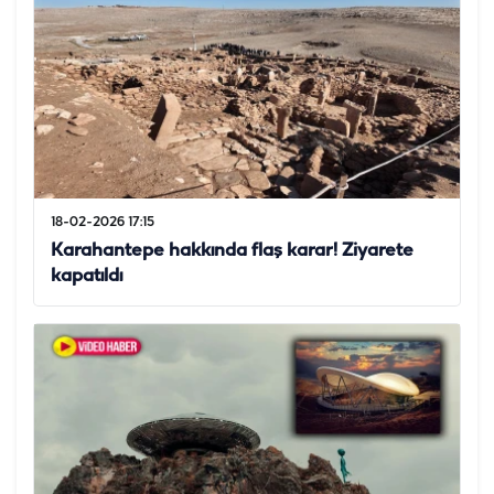
18-02-2026 17:15
Karahantepe hakkında flaş karar! Ziyarete
kapatıldı