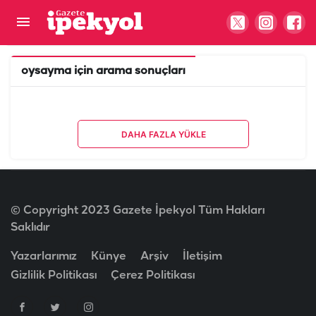
oysayma
için arama sonuçları
DAHA FAZLA YÜKLE
© Copyright 2023 Gazete İpekyol Tüm Hakları
Saklıdır
Yazarlarımız
Künye
Arşiv
İletişim
Gizlilik Politikası
Çerez Politikası