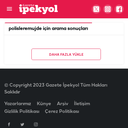
polisleremujde
için arama sonuçları
DAHA FAZLA YÜKLE
© Copyright 2023 Gazete İpekyol Tüm Hakları
Saklıdır
Yazarlarımız
Künye
Arşiv
İletişim
Gizlilik Politikası
Çerez Politikası