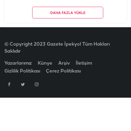
DAHA FAZLA YÜKLE
© Copyright 2023 Gazete İpekyol Tüm Hakları
Saklıdır
Yazarlarımız
Künye
Arşiv
İletişim
Gizlilik Politikası
Çerez Politikası