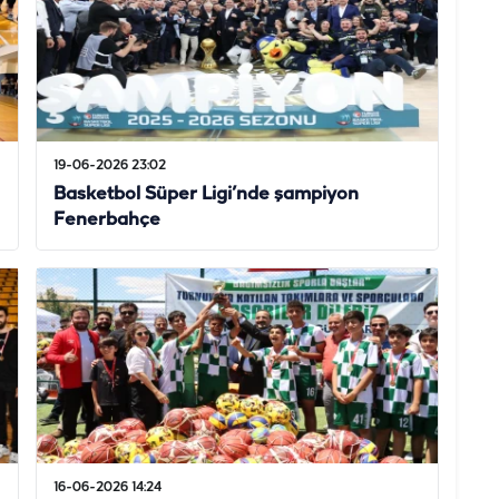
19-06-2026 23:02
Basketbol Süper Ligi’nde şampiyon
Fenerbahçe
16-06-2026 14:24