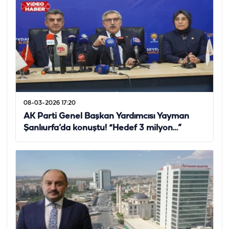
08-03-2026 17:20
AK Parti Genel Başkan Yardımcısı Yayman
Şanlıurfa’da konuştu! “Hedef 3 milyon…”