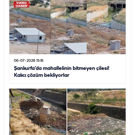
06-07-2026 15:16
Şanlıurfa’da mahallelinin bitmeyen çilesi!
Kalıcı çözüm bekliyorlar