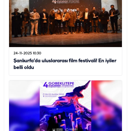
24-11-2025 10:30
Şanlıurfa’da uluslararası film festivali! En iyiler
belli oldu