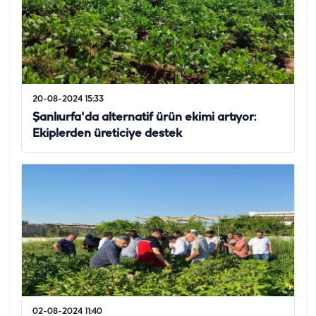
20-08-2024 15:33
Şanlıurfa'da alternatif ürün ekimi artıyor:
Ekiplerden üreticiye destek
02-08-2024 11:40