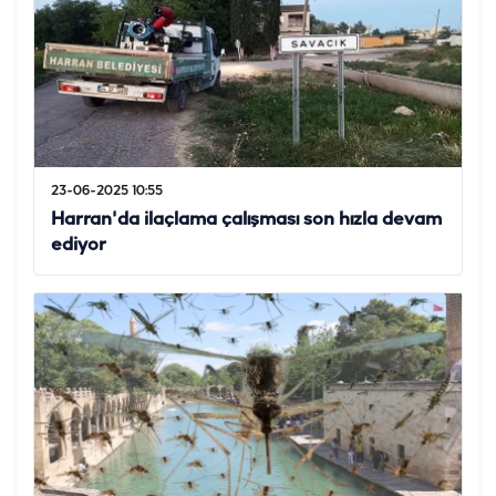
23-06-2025 10:55
Harran'da ilaçlama çalışması son hızla devam
ediyor