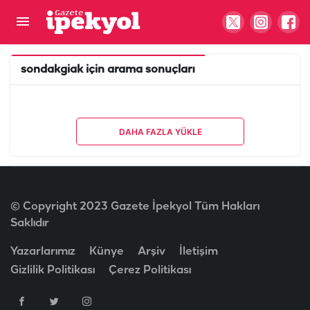
sondakgiak
için arama sonuçları
DAHA FAZLA YÜKLE
© Copyright 2023 Gazete İpekyol Tüm Hakları
Saklıdır
Yazarlarımız
Künye
Arşiv
İletişim
Gizlilik Politikası
Çerez Politikası