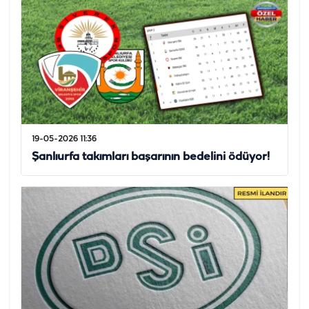
19-05-2026 11:36
Şanlıurfa takımları başarının bedelini ödüyor!