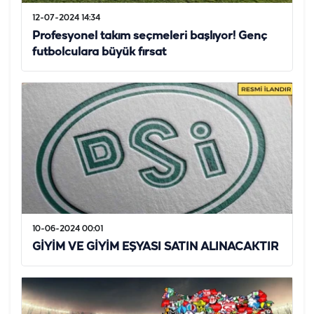
12-07-2024 14:34
Profesyonel takım seçmeleri başlıyor! Genç
futbolculara büyük fırsat
10-06-2024 00:01
GİYİM VE GİYİM EŞYASI SATIN ALINACAKTIR