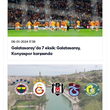
06-01-2024 17:38
Galatasaray'da 7 eksik: Galatasaray,
Konyaspor karşısında