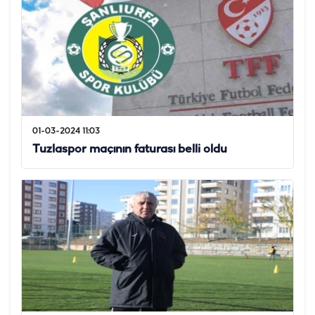
01-03-2024 11:03
Tuzlaspor maçının faturası belli oldu