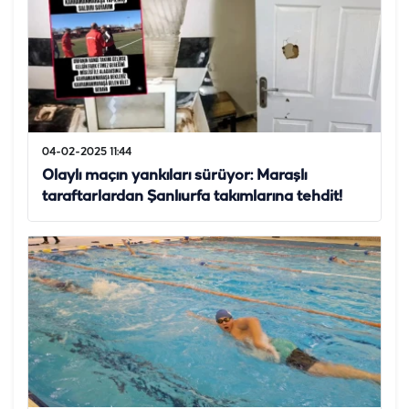
04-02-2025 11:44
Olaylı maçın yankıları sürüyor: Maraşlı
taraftarlardan Şanlıurfa takımlarına tehdit!