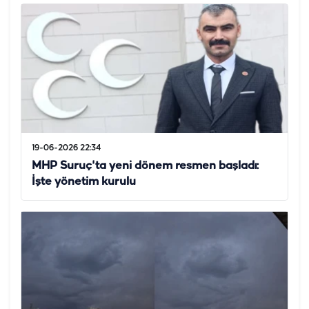
19-06-2026 22:34
MHP Suruç'ta yeni dönem resmen başladı:
İşte yönetim kurulu