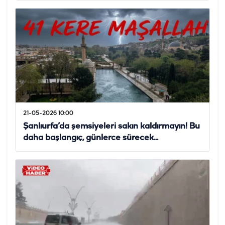
21-05-2026 10:00
Şanlıurfa’da şemsiyeleri sakın kaldırmayın! Bu
daha başlangıç, günlerce sürecek...