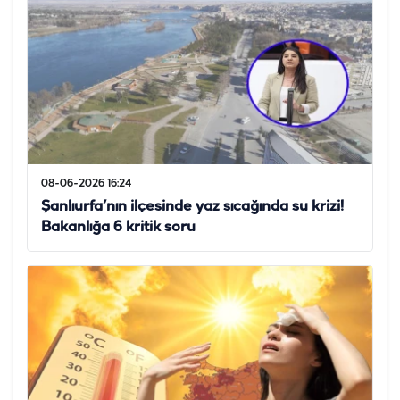
08-06-2026 16:24
Şanlıurfa’nın ilçesinde yaz sıcağında su krizi!
Bakanlığa 6 kritik soru