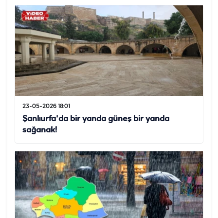
23-05-2026 18:01
Şanlıurfa'da bir yanda güneş bir yanda
sağanak!