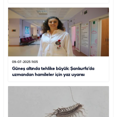
09-07-2025 11:05
Güneş altında tehlike büyük: Şanlıurfa’da
uzmandan hamileler için yaz uyarısı