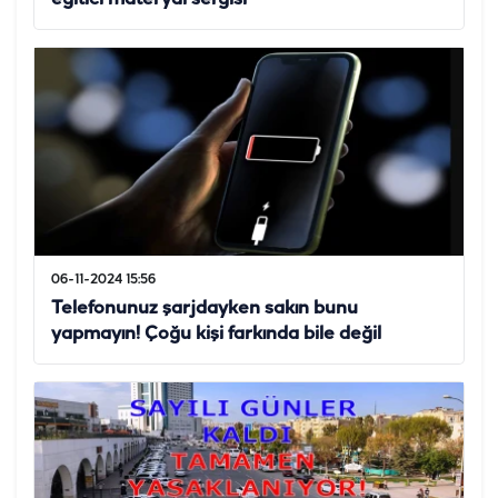
06-11-2024 15:56
Telefonunuz şarjdayken sakın bunu
yapmayın! Çoğu kişi farkında bile değil