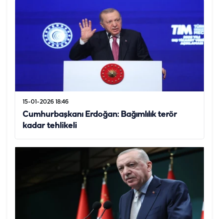
15-01-2026 18:46
Cumhurbaşkanı Erdoğan: Bağımlılık terör
kadar tehlikeli