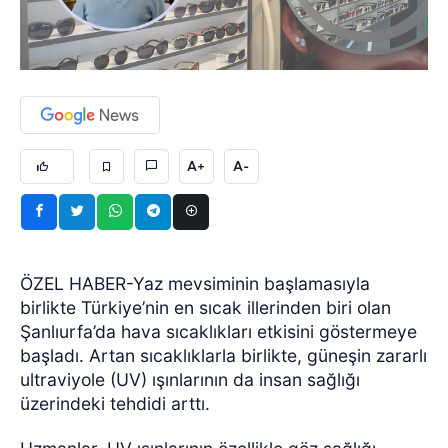
A+
A-
ÖZEL HABER-Yaz mevsiminin başlamasıyla
birlikte Türkiye’nin en sıcak illerinden biri olan
Şanlıurfa’da hava sıcaklıkları etkisini göstermeye
başladı. Artan sıcaklıklarla birlikte, güneşin zararlı
ultraviyole (UV) ışınlarının da insan sağlığı
üzerindeki tehdidi arttı.