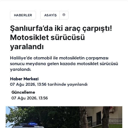
HABERLER
ASAYIŞ
Şanlıurfa’da iki araç çarpıştı!
Motosiklet sürücüsü
yaralandı
Haliliye’de otomobil ile motosikletin çarpışması
sonucu meydana gelen kazada motosiklet sürücüsü
yaralandı.
Haber Merkezi
07 Ağu 2026, 13:56
tarihinde yayınlandı
Güncelleme
07 Ağu 2026, 13:56