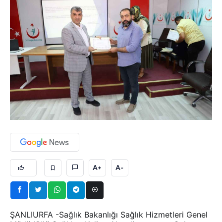
A+
A-
ŞANLIURFA -Sağlık Bakanlığı Sağlık Hizmetleri Genel