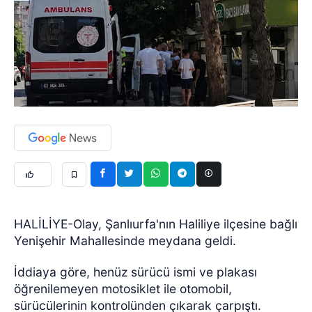
HALİLİYE-Olay, Şanlıurfa'nın Haliliye ilçesine bağlı
Yenişehir Mahallesinde meydana geldi.
İddiaya göre, henüz sürücü ismi ve plakası
öğrenilemeyen motosiklet ile otomobil,
sürücülerinin kontrolünden çıkarak çarpıştı.