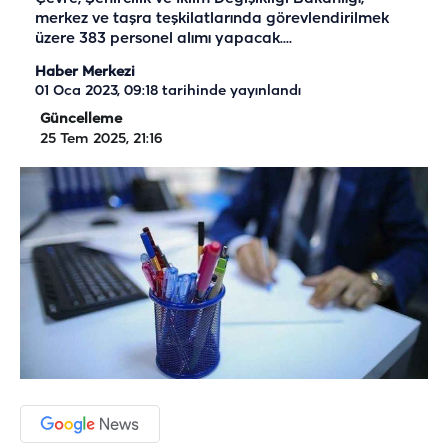
merkez ve taşra teşkilatlarında görevlendirilmek
üzere 383 personel alımı yapacak....
Haber Merkezi
01 Oca 2023, 09:18
tarihinde yayınlandı
Güncelleme
25 Tem 2025, 21:16