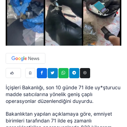
İçişleri Bakanlığı, son 10 günde 71 ilde uy*şturucu
madde satıcılarına yönelik geniş çaplı
operasyonlar düzenlendiğini duyurdu.
Bakanlıktan yapılan açıklamaya göre, emniyet
birimleri tarafından 71 ilde eş zamanlı