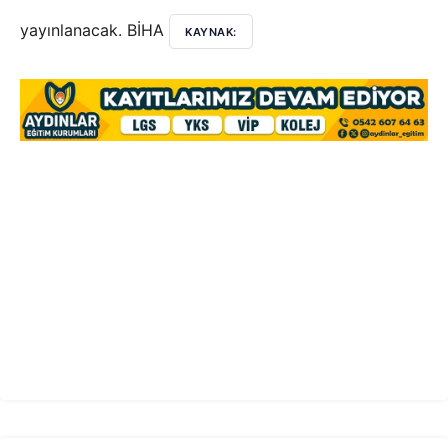
yayınlanacak. BİHA
KAYNAK: