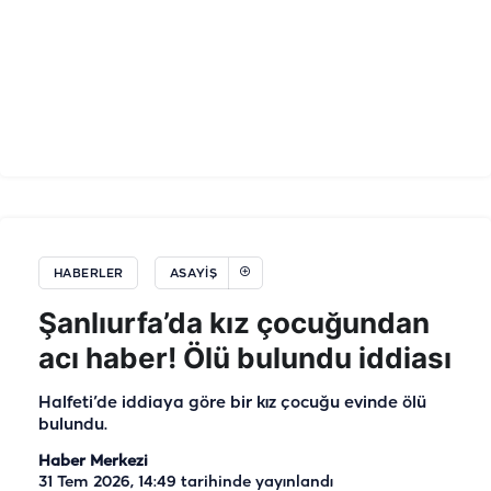
HABERLER
ASAYIŞ
Şanlıurfa’da kız çocuğundan
acı haber! Ölü bulundu iddiası
Halfeti’de iddiaya göre bir kız çocuğu evinde ölü
bulundu.
Haber Merkezi
31 Tem 2026, 14:49
tarihinde yayınlandı