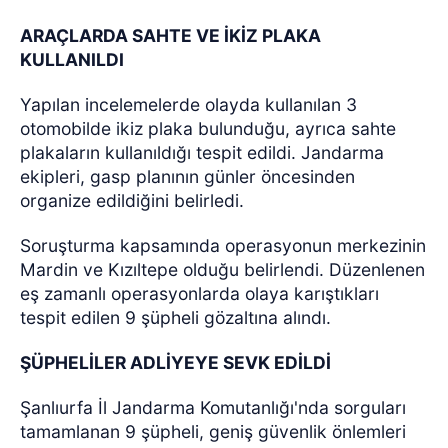
ARAÇLARDA SAHTE VE İKİZ PLAKA
KULLANILDI
Yapılan incelemelerde olayda kullanılan 3
otomobilde ikiz plaka bulunduğu, ayrıca sahte
plakaların kullanıldığı tespit edildi. Jandarma
ekipleri, gasp planının günler öncesinden
organize edildiğini belirledi.
Soruşturma kapsamında operasyonun merkezinin
Mardin ve Kızıltepe olduğu belirlendi. Düzenlenen
eş zamanlı operasyonlarda olaya karıştıkları
tespit edilen 9 şüpheli gözaltına alındı.
ŞÜPHELİLER ADLİYEYE SEVK EDİLDİ
Şanlıurfa İl Jandarma Komutanlığı'nda sorguları
tamamlanan 9 şüpheli, geniş güvenlik önlemleri