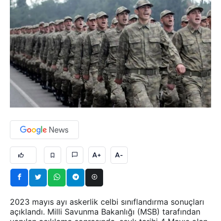
A+
A-
2023 mayıs ayı askerlik celbi sınıflandırma sonuçları
açıklandı. Milli Savunma Bakanlığı (MSB) tarafından