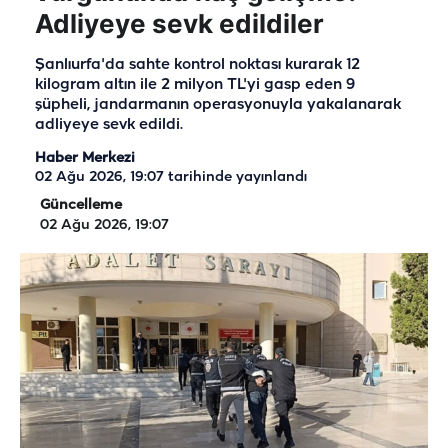
Adliyeye sevk edildiler
Şanlıurfa'da sahte kontrol noktası kurarak 12
kilogram altın ile 2 milyon TL'yi gasp eden 9
şüpheli, jandarmanın operasyonuyla yakalanarak
adliyeye sevk edildi.
Haber Merkezi
02 Ağu 2026, 19:07
tarihinde yayınlandı
Güncelleme
02 Ağu 2026, 19:07