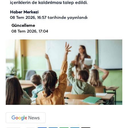
içeriklerin de kaldırılması talep edildi.
Haber Merkezi
08 Tem 2026, 16:57
tarihinde yayınlandı
Güncelleme
08 Tem 2026, 17:04