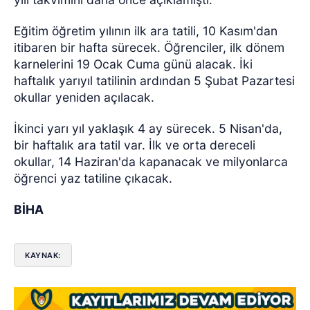
Eğitim öğretim yılının ilk ara tatili, 10 Kasım'dan
itibaren bir hafta sürecek. Öğrenciler, ilk dönem
karnelerini 19 Ocak Cuma günü alacak. İki
haftalık yarıyıl tatilinin ardından 5 Şubat Pazartesi
okullar yeniden açılacak.
İkinci yarı yıl yaklaşık 4 ay sürecek. 5 Nisan'da,
bir haftalık ara tatil var. İlk ve orta dereceli
okullar, 14 Haziran'da kapanacak ve milyonlarca
öğrenci yaz tatiline çıkacak.
BİHA
KAYNAK: