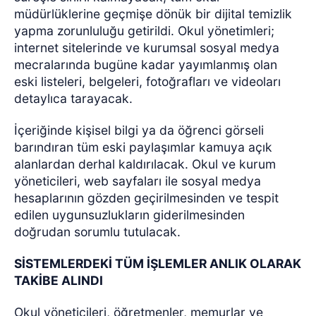
müdürlüklerine geçmişe dönük bir dijital temizlik
yapma zorunluluğu getirildi. Okul yönetimleri;
internet sitelerinde ve kurumsal sosyal medya
mecralarında bugüne kadar yayımlanmış olan
eski listeleri, belgeleri, fotoğrafları ve videoları
detaylıca tarayacak.
İçeriğinde kişisel bilgi ya da öğrenci görseli
barındıran tüm eski paylaşımlar kamuya açık
alanlardan derhal kaldırılacak. Okul ve kurum
yöneticileri, web sayfaları ile sosyal medya
hesaplarının gözden geçirilmesinden ve tespit
edilen uygunsuzlukların giderilmesinden
doğrudan sorumlu tutulacak.
SİSTEMLERDEKİ TÜM İŞLEMLER ANLIK OLARAK
TAKİBE ALINDI
Okul yöneticileri, öğretmenler, memurlar ve