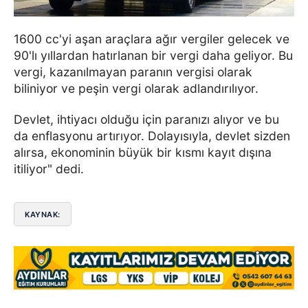
1600 cc'yi aşan araçlara ağır vergiler gelecek ve
90'lı yıllardan hatırlanan bir vergi daha geliyor. Bu
vergi, kazanılmayan paranın vergisi olarak
biliniyor ve peşin vergi olarak adlandırılıyor.
Devlet, ihtiyacı olduğu için paranızı alıyor ve bu
da enflasyonu artırıyor. Dolayısıyla, devlet sizden
alırsa, ekonominin büyük bir kısmı kayıt dışına
itiliyor" dedi.
KAYNAK: