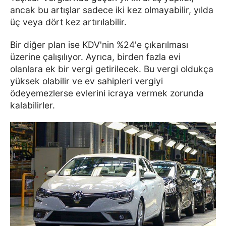
ancak bu artışlar sadece iki kez olmayabilir, yılda
üç veya dört kez artırılabilir.
Bir diğer plan ise KDV'nin %24'e çıkarılması
üzerine çalışılıyor. Ayrıca, birden fazla evi
olanlara ek bir vergi getirilecek. Bu vergi oldukça
yüksek olabilir ve ev sahipleri vergiyi
ödeyemezlerse evlerini icraya vermek zorunda
kalabilirler.