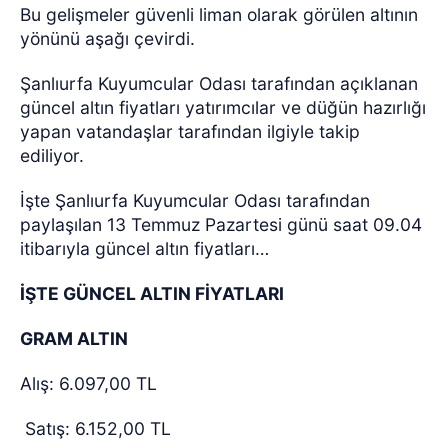
Bu gelişmeler güvenli liman olarak görülen altının
yönünü aşağı çevirdi.
Şanlıurfa Kuyumcular Odası tarafından açıklanan
güncel altın fiyatları yatırımcılar ve düğün hazırlığı
yapan vatandaşlar tarafından ilgiyle takip
ediliyor.
İşte Şanlıurfa Kuyumcular Odası tarafından
paylaşılan 13 Temmuz Pazartesi günü saat 09.04
itibarıyla güncel altın fiyatları…
İŞTE GÜNCEL ALTIN FİYATLARI
GRAM ALTIN
Alış: 6.097,00 TL
Satış: 6.152,00 TL