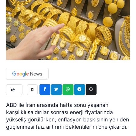
ABD ile İran arasında hafta sonu yaşanan
karşılıklı saldırılar sonrası enerji fiyatlarında
yükseliş görülürken, enflasyon baskısının yeniden
güçlenmesi faiz artırımı beklentilerini öne çıkardı.