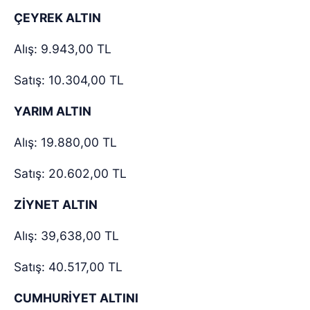
ÇEYREK ALTIN
Alış: 9.943,00 TL
Satış: 10.304,00 TL
YARIM ALTIN
Alış: 19.880,00 TL
Satış: 20.602,00 TL
ZİYNET ALTIN
Alış: 39,638,00 TL
Satış: 40.517,00 TL
CUMHURİYET ALTINI