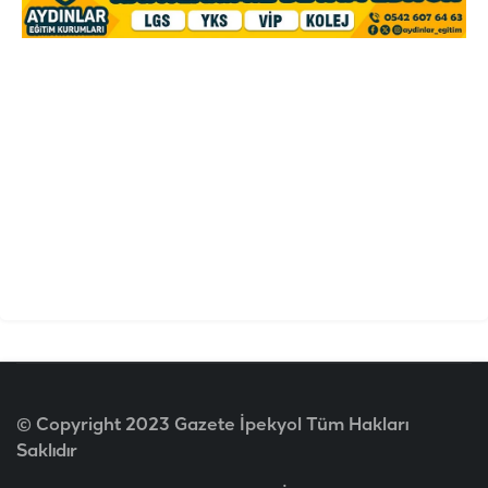
© Copyright 2023 Gazete İpekyol Tüm Hakları
Saklıdır