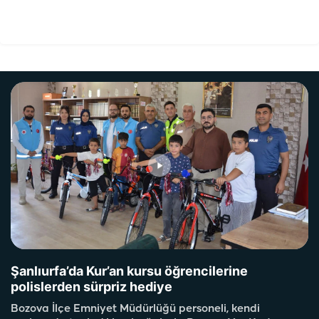
Şanlıurfa’da Kur’an kursu öğrencilerine
polislerden sürpriz hediye
Bozova İlçe Emniyet Müdürlüğü personeli, kendi