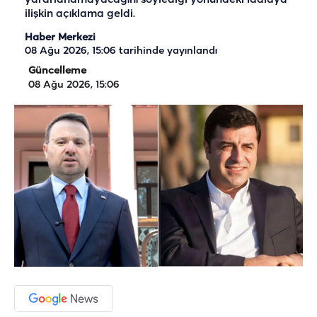
ilişkin açıklama geldi.
Haber Merkezi
08 Ağu 2026, 15:06
tarihinde yayınlandı
Güncelleme
08 Ağu 2026, 15:06