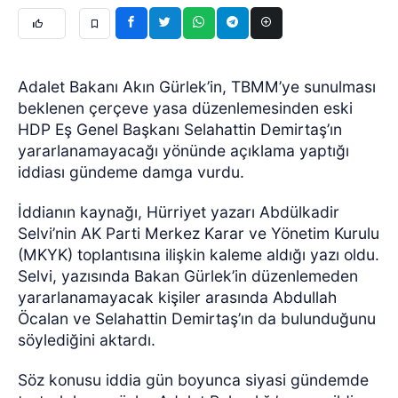
Adalet Bakanı Akın Gürlek’in, TBMM’ye sunulması
beklenen çerçeve yasa düzenlemesinden eski
HDP Eş Genel Başkanı Selahattin Demirtaş’ın
yararlanamayacağı yönünde açıklama yaptığı
iddiası gündeme damga vurdu.
İddianın kaynağı, Hürriyet yazarı Abdülkadir
Selvi’nin AK Parti Merkez Karar ve Yönetim Kurulu
(MKYK) toplantısına ilişkin kaleme aldığı yazı oldu.
Selvi, yazısında Bakan Gürlek’in düzenlemeden
yararlanamayacak kişiler arasında Abdullah
Öcalan ve Selahattin Demirtaş’ın da bulunduğunu
söylediğini aktardı.
Söz konusu iddia gün boyunca siyasi gündemde