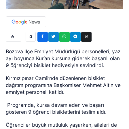
Bozova İlçe Emniyet Müdürlüğü personelleri, yaz
ayı boyunca Kur’an kursuna giderek başarılı olan
9 öğrenciyi bisiklet hediyesiyle sevindirdi.
Kırmızıpınar Camii’nde düzenlenen bisiklet
dağıtım programına Başkomiser Mehmet Altın ve
emniyet personeli katıldı.
Programda, kursa devam eden ve başarı
gösteren 9 öğrenci bisikletlerini teslim aldı.
Öğrenciler büyük mutluluk yaşarken, aileleri de