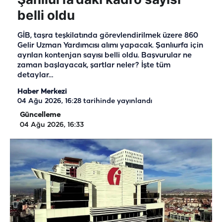
belli oldu
GİB, taşra teşkilatında görevlendirilmek üzere 860
Gelir Uzman Yardımcısı alımı yapacak. Şanlıurfa için
ayrılan kontenjan sayısı belli oldu. Başvurular ne
zaman başlayacak, şartlar neler? İşte tüm
detaylar…
Haber Merkezi
04 Ağu 2026, 16:28
tarihinde yayınlandı
Güncelleme
04 Ağu 2026, 16:33