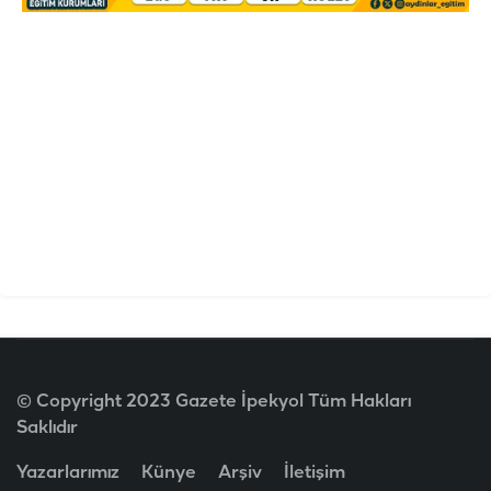
© Copyright 2023 Gazete İpekyol Tüm Hakları
Saklıdır
Yazarlarımız
Künye
Arşiv
İletişim