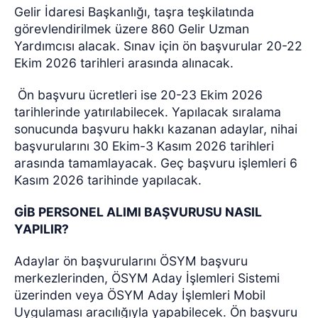
Gelir İdaresi Başkanlığı, taşra teşkilatında
görevlendirilmek üzere 860 Gelir Uzman
Yardımcısı alacak. Sınav için ön başvurular 20-22
Ekim 2026 tarihleri arasında alınacak.
Ön başvuru ücretleri ise 20-23 Ekim 2026
tarihlerinde yatırılabilecek. Yapılacak sıralama
sonucunda başvuru hakkı kazanan adaylar, nihai
başvurularını 30 Ekim-3 Kasım 2026 tarihleri
arasında tamamlayacak. Geç başvuru işlemleri 6
Kasım 2026 tarihinde yapılacak.
GİB PERSONEL ALIMI BAŞVURUSU NASIL
YAPILIR?
Adaylar ön başvurularını ÖSYM başvuru
merkezlerinden, ÖSYM Aday İşlemleri Sistemi
üzerinden veya ÖSYM Aday İşlemleri Mobil
Uygulaması aracılığıyla yapabilecek. Ön başvuru