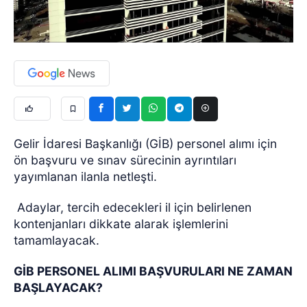
Gelir İdaresi Başkanlığı (GİB) personel alımı için
ön başvuru ve sınav sürecinin ayrıntıları
yayımlanan ilanla netleşti.
Adaylar, tercih edecekleri il için belirlenen
kontenjanları dikkate alarak işlemlerini
tamamlayacak.
GİB PERSONEL ALIMI BAŞVURULARI NE ZAMAN
BAŞLAYACAK?