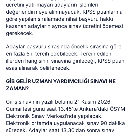
ücretini yatırmayan adayların işlemleri
değerlendirmeye alınmayacak. KPSS puanlarına
göre yapılan sıralamada nihai başvuru hakkı
kazanan adayların ayrıca sınav ücretini ödemesi
gerekecek.
Adaylar başvuru sırasında öncelik sırasına göre
en fazla 5 il tercih edebilecek. Tercih edilen
illerden hangisinin sınavına girileceği, KPSS puanı
esas alınarak belirlenecek.
GİB GELİR UZMAN YARDIMCILIĞI SINAVI NE
ZAMAN?
Giriş sınavının yazılı bölümü 21 Kasım 2026
Cumartesi günü saat 13.45'te Ankara'daki ÖSYM
Elektronik Sınav Merkezi'nde yapılacak.
Elektronik ortamda uygulanacak sınav 90 dakika
sürecek. Adaylar saat 13.30'dan sonra sınav