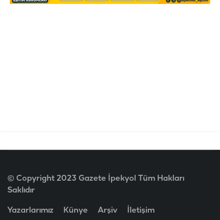
© Copyright 2023 Gazete İpekyol Tüm Hakları
Saklıdır
Yazarlarımız
Künye
Arşiv
İletişim