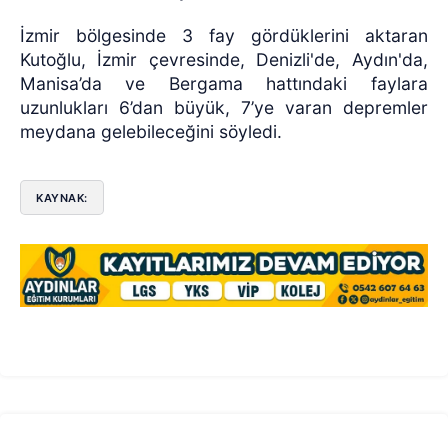
İzmir bölgesinde 3 fay gördüklerini aktaran
Kutoğlu, İzmir çevresinde, Denizli'de, Aydın'da,
Manisa’da ve Bergama hattındaki faylara
uzunlukları 6’dan büyük, 7’ye varan depremler
meydana gelebileceğini söyledi.
KAYNAK: