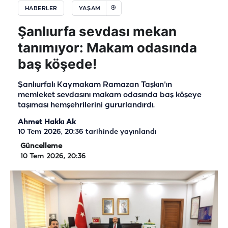
HABERLER
YAŞAM
Şanlıurfa sevdası mekan
tanımıyor: Makam odasında
baş köşede!
Şanlıurfalı Kaymakam Ramazan Taşkın'ın
memleket sevdasını makam odasında baş köşeye
taşıması hemşehrilerini gururlandırdı.
Ahmet Hakkı Ak
10 Tem 2026, 20:36
tarihinde yayınlandı
Güncelleme
10 Tem 2026, 20:36