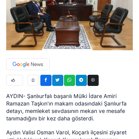
AYDIN- Şanlıurfalı başarılı Mülki İdare Amiri
Ramazan Taşkın'ın makam odasındaki Şanlıurfa
detayı, memleket sevdasının mekan ve mesafe
tanımadığını bir kez daha gösterdi.
Aydın Valisi Osman Varol, Koçarlı ilçesini ziyaret