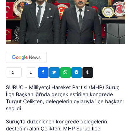
SURUÇ - Milliyetçi Hareket Partisi (MHP) Suruç
İlçe Başkanlığı’nda gerçekleştirilen kongrede
Turgut Çelikten, delegelerin oylarıyla ilçe başkanı
seçildi.
Suruç’ta düzenlenen kongrede delegelerin
desteğini alan Çelikten, MHP Suruç İlçe