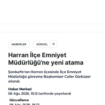
HABERLER
GÜNCEL
Harran İlçe Emniyet
Müdürlüğü'ne yeni atama
Şanlıurfa'nın Harran ilçesinde İlçe Emniyet
Müdürlüğü görevine Başkomiser Cafer Gürbüzer
atandı.
Haber Merkezi
06 Ağu 2026, 15:12
tarihinde yayınlandı
Güncelleme