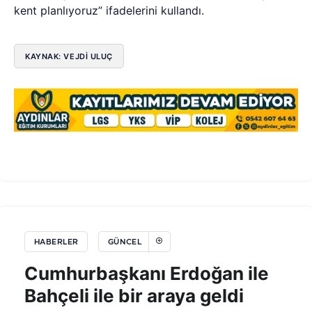
kent planlıyoruz” ifadelerini kullandı.
KAYNAK: VEJDI ULUÇ
HABERLER
GÜNCEL
Cumhurbaşkanı Erdoğan ile
Bahçeli ile bir araya geldi