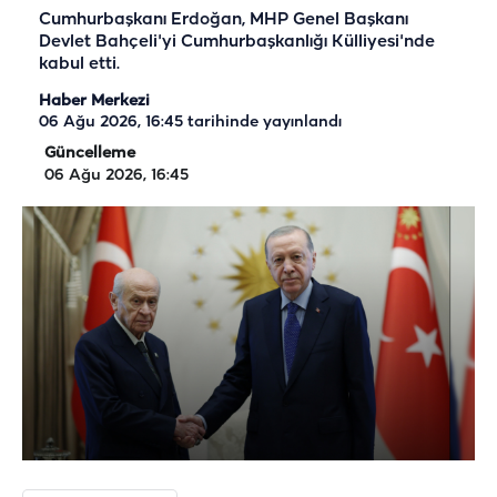
Cumhurbaşkanı Erdoğan, MHP Genel Başkanı
Devlet Bahçeli'yi Cumhurbaşkanlığı Külliyesi'nde
kabul etti.
Haber Merkezi
06 Ağu 2026, 16:45
tarihinde yayınlandı
Güncelleme
06 Ağu 2026, 16:45