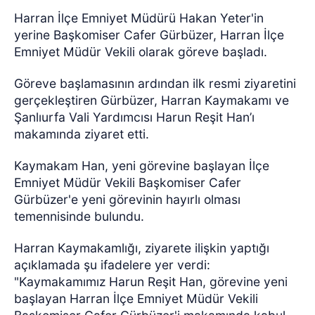
Harran İlçe Emniyet Müdürü Hakan Yeter'in
yerine Başkomiser Cafer Gürbüzer, Harran İlçe
Emniyet Müdür Vekili olarak göreve başladı.
Göreve başlamasının ardından ilk resmi ziyaretini
gerçekleştiren Gürbüzer, Harran Kaymakamı ve
Şanlıurfa Vali Yardımcısı Harun Reşit Han’ı
makamında ziyaret etti.
Kaymakam Han, yeni görevine başlayan İlçe
Emniyet Müdür Vekili Başkomiser Cafer
Gürbüzer'e yeni görevinin hayırlı olması
temennisinde bulundu.
Harran Kaymakamlığı, ziyarete ilişkin yaptığı
açıklamada şu ifadelere yer verdi:
"Kaymakamımız Harun Reşit Han, görevine yeni
başlayan Harran İlçe Emniyet Müdür Vekili