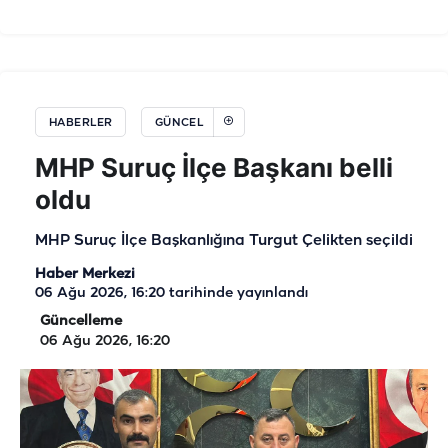
HABERLER
GÜNCEL
MHP Suruç İlçe Başkanı belli
oldu
MHP Suruç İlçe Başkanlığına Turgut Çelikten seçildi
Haber Merkezi
06 Ağu 2026, 16:20
tarihinde yayınlandı
Güncelleme
06 Ağu 2026, 16:20