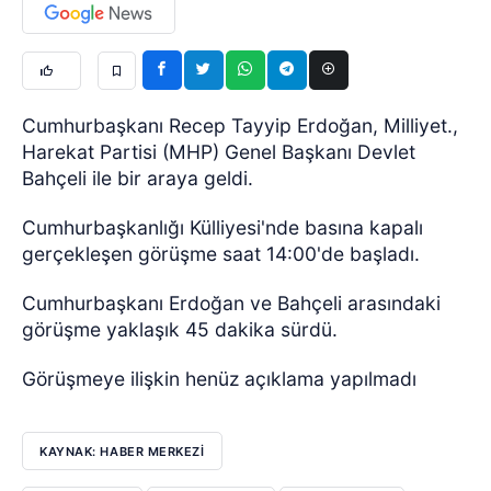
Cumhurbaşkanı Recep Tayyip Erdoğan, Milliyet.,
Harekat Partisi (MHP) Genel Başkanı Devlet
Bahçeli ile bir araya geldi.
Cumhurbaşkanlığı Külliyesi'nde basına kapalı
gerçekleşen görüşme saat 14:00'de başladı.
Cumhurbaşkanı Erdoğan ve Bahçeli arasındaki
görüşme yaklaşık 45 dakika sürdü.
Görüşmeye ilişkin henüz açıklama yapılmadı
KAYNAK: HABER MERKEZI