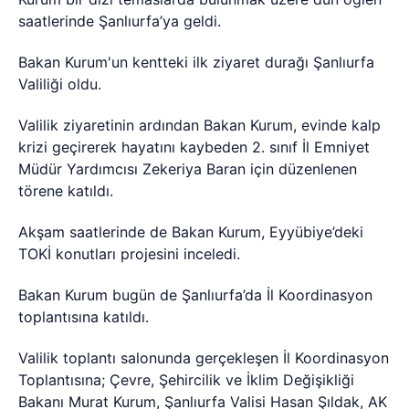
saatlerinde Şanlıurfa’ya geldi.
Bakan Kurum'un kentteki ilk ziyaret durağı Şanlıurfa
Valiliği oldu.
Valilik ziyaretinin ardından Bakan Kurum, evinde kalp
krizi geçirerek hayatını kaybeden 2. sınıf İl Emniyet
Müdür Yardımcısı Zekeriya Baran için düzenlenen
törene katıldı.
Akşam saatlerinde de Bakan Kurum, Eyyübiye’deki
TOKİ konutları projesini inceledi.
Bakan Kurum bugün de Şanlıurfa’da İl Koordinasyon
toplantısına katıldı.
Valilik toplantı salonunda gerçekleşen İl Koordinasyon
Toplantısına; Çevre, Şehircilik ve İklim Değişikliği
Bakanı Murat Kurum, Şanlıurfa Valisi Hasan Şıldak, AK