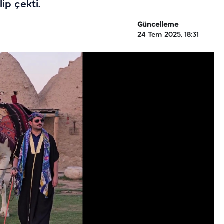
ip çekti.
Güncelleme
24 Tem 2025, 18:31