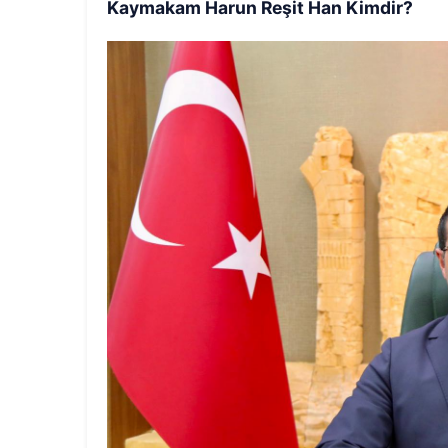
Kaymakam Harun Reşit Han Kimdir?