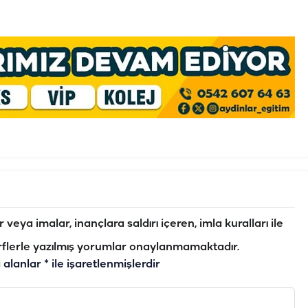
veya imalar, inançlara saldırı içeren, imla kuralları ile
flerle yazılmış yorumlar onaylanmamaktadır.
i alanlar
*
ile işaretlenmişlerdir