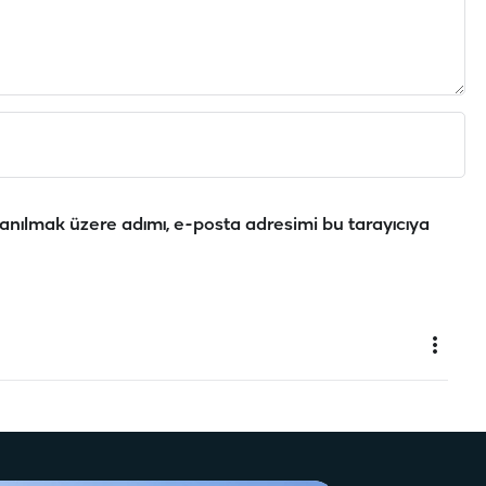
anılmak üzere adımı, e-posta adresimi bu tarayıcıya