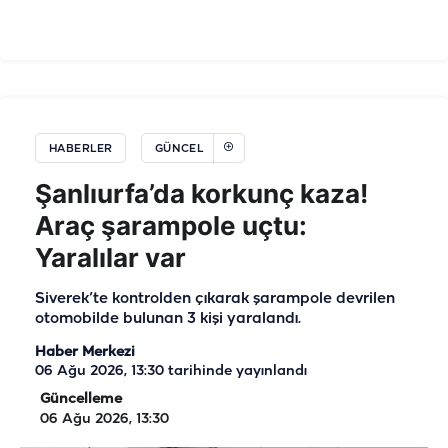
HABERLER
GÜNCEL
Şanlıurfa’da korkunç kaza!
Araç şarampole uçtu:
Yaralılar var
Siverek’te kontrolden çıkarak şarampole devrilen
otomobilde bulunan 3 kişi yaralandı.
Haber Merkezi
06 Ağu 2026, 13:30
tarihinde yayınlandı
Güncelleme
06 Ağu 2026, 13:30