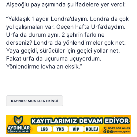
Aişeoğlu paylaşımında şu ifadelere yer verdi:
“Yaklaşık 1 aydır Londra’dayım. Londra da çok
yol çalışmaları var. Geçen hafta Urfa’daydım.
Urfa da durum aynı. 2 şehrin farkı ne
derseniz? Londra da yönlendirmeler çok net.
Yaya geçidi, sürücüler için geçici yollar net.
Fakat urfa da uçuruma uçuyordum.
Yönlendirme levhaları eksik.”
KAYNAK: MUSTAFA EKİNCİ