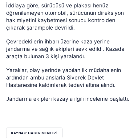
İddiaya göre, sürücüsü ve plakası henüz
öğrenilemeyen otomobil, sürücünün direksiyon
hakimiyetini kaybetmesi sonucu kontrolden
çıkarak şarampole devrildi.
Çevredekilerin ihbarı üzerine kaza yerine
jandarma ve sağlık ekipleri sevk edildi. Kazada
araçta bulunan 3 kişi yaralandı.
Yaralılar, olay yerinde yapılan ilk müdahalenin
ardından ambulanslarla Siverek Devlet
Hastanesine kaldırılarak tedavi altına alındı.
Jandarma ekipleri kazayla ilgili inceleme başlattı.
KAYNAK: HABER MERKEZİ