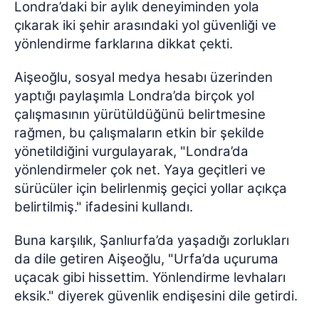
Londra’daki bir aylık deneyiminden yola
çıkarak iki şehir arasındaki yol güvenliği ve
yönlendirme farklarına dikkat çekti.
Aişeoğlu, sosyal medya hesabı üzerinden
yaptığı paylaşımla Londra’da birçok yol
çalışmasının yürütüldüğünü belirtmesine
rağmen, bu çalışmaların etkin bir şekilde
yönetildiğini vurgulayarak, "Londra’da
yönlendirmeler çok net. Yaya geçitleri ve
sürücüler için belirlenmiş geçici yollar açıkça
belirtilmiş." ifadesini kullandı.
Buna karşılık, Şanlıurfa’da yaşadığı zorlukları
da dile getiren Aişeoğlu, "Urfa’da uçuruma
uçacak gibi hissettim. Yönlendirme levhaları
eksik." diyerek güvenlik endişesini dile getirdi.