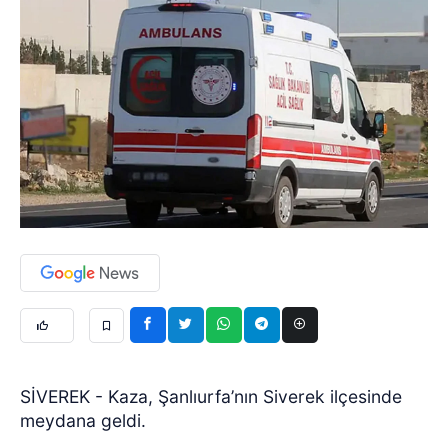
SİVEREK - Kaza, Şanlıurfa’nın Siverek ilçesinde
meydana geldi.