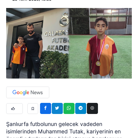
Şanlıurfa futbolunun gelecek vadeden
isimlerinden Muhammed Tutak, kariyerinin en