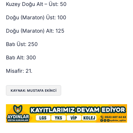
Kuzey Doğu Alt – Üst: 50
Doğu (Maraton) Üst: 100
Doğu (Maraton) Alt: 125
Batı Üst: 250
Batı Alt: 300
Misafir: 21.
KAYNAK: MUSTAFA EKINCI