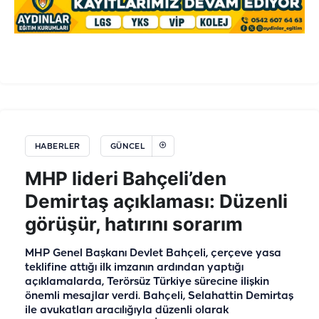
HABERLER
GÜNCEL
MHP lideri Bahçeli’den
Demirtaş açıklaması: Düzenli
görüşür, hatırını sorarım
MHP Genel Başkanı Devlet Bahçeli, çerçeve yasa
teklifine attığı ilk imzanın ardından yaptığı
açıklamalarda, Terörsüz Türkiye sürecine ilişkin
önemli mesajlar verdi. Bahçeli, Selahattin Demirtaş
ile avukatları aracılığıyla düzenli olarak