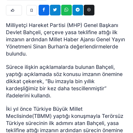
Milliyetçi Hareket Partisi (MHP) Genel Başkanı
Devlet Bahçeli, çerçeve yasa teklifine attığı ilk
imzanın ardından Millet Haber Ajansı Genel Yayın
Yönetmeni Sinan Burhan’a değerlendirmelerde
bulundu.
Sürece ilişkin açıklamalarda bulunan Bahçeli,
yaptığı açıklamada söz konusu imzanın önemine
dikkat çekerek, “Bu imzayla bin yıllık
kardeşliğimiz bir kez daha tescillenmiştir”
ifadelerini kullandı.
İki yıl önce Türkiye Büyük Millet
Meclisinde(TBMM) yaptığı konuşmayla Terörsüz
Türkiye sürecinin ilk adımını atan Bahçeli, yasa
teklifine attığı imzanın ardından sürecin önemine