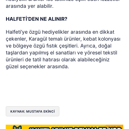
arasında yer alabilir.
HALFETİ’DEN NE ALINIR?
Halfeti’ye özgü hediyelikler arasında en dikkat
çekenler, Karagül temalı ürünler, kebat kolonyası
ve bölgeye özgü fıstık çeşitleri. Ayrıca, doğal
taşlardan yapılmış el sanatları ve yöresel tekstil
ürünleri de tatil hatırası olarak alabileceğiniz
güzel seçenekler arasında.
KAYNAK: MUSTAFA EKİNCİ