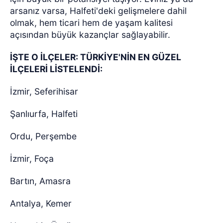
arsanız varsa, Halfeti'deki gelişmelere dahil
olmak, hem ticari hem de yaşam kalitesi
açısından büyük kazançlar sağlayabilir.
İŞTE O İLÇELER: TÜRKİYE'NİN EN GÜZEL
İLÇELERİ LİSTELENDİ:
İzmir, Seferihisar
Şanlıurfa, Halfeti
Ordu, Perşembe
İzmir, Foça
Bartın, Amasra
Antalya, Kemer