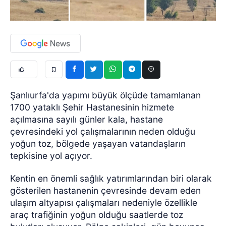
Şanlıurfa'da yapımı büyük ölçüde tamamlanan
1700 yataklı Şehir Hastanesinin hizmete
açılmasına sayılı günler kala, hastane
çevresindeki yol çalışmalarının neden olduğu
yoğun toz, bölgede yaşayan vatandaşların
tepkisine yol açıyor.
Kentin en önemli sağlık yatırımlarından biri olarak
gösterilen hastanenin çevresinde devam eden
ulaşım altyapısı çalışmaları nedeniyle özellikle
araç trafiğinin yoğun olduğu saatlerde toz