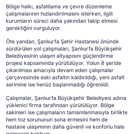
Bölge halkı, asfaltlama ve çevre düzenleme
çalışmalarının hızlandırılmasını isterken, ilgili
kurumların süreci daha yakından takip etmesi
gerektiğini vurguluyor.
Öte yandan, Şanlıurfa Şehir Hastanesi önünde
sürdürülen yol çalışmaları, Şanlıurfa Büyükşehir
Belediyesinin ulaşım altyapısını güçlendirme
projesi kapsamında yürütülüyor. Yolun 8 şeride
çıkarılması amacıyla devam eden çalışmalar
çerçevesinde eski asfaltın kaldırıldığı, yeni asfalt
serimine ise henüz başlanmadığı öğrenildi.
Çalışmalar, Şanlıurfa Büyükşehir Belediyesi adına
yüklenici firma tarafından yürütülüyor. Bölge
sakinleri ise çalışmaların tamamlanmasıyla birlikte
hem toz sorununun sona ermesini hem de
hastane ulaşımının daha güvenli ve konforlu hale
gelmesini bekliyor.