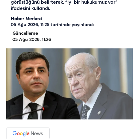
görüştüğünü belirterek, “İyi bir hukukumuz var”
ifadesini kullandı.
Haber Merkezi
05 Ağu 2026, 11:25
tarihinde yayınlandı
Güncelleme
05 Ağu 2026, 11:26