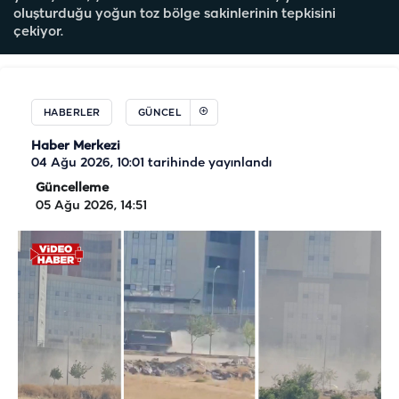
oluşturduğu yoğun toz bölge sakinlerinin tepkisini
çekiyor.
HABERLER
GÜNCEL
Haber Merkezi
04 Ağu 2026, 10:01
tarihinde yayınlandı
Güncelleme
05 Ağu 2026, 14:51