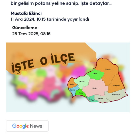
bir gelişim potansiyeline sahip. İşte detaylar…
Mustafa Ekinci
11 Ara 2024, 10:15
tarihinde yayınlandı
Güncelleme
25 Tem 2025, 08:16