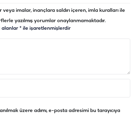
veya imalar, inançlara saldırı içeren, imla kuralları ile
flerle yazılmış yorumlar onaylanmamaktadır.
i alanlar
*
ile işaretlenmişlerdir
anılmak üzere adımı, e-posta adresimi bu tarayıcıya