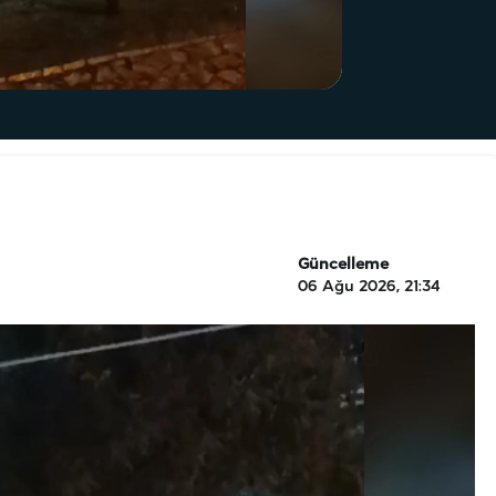
Güncelleme
06 Ağu 2026, 21:34