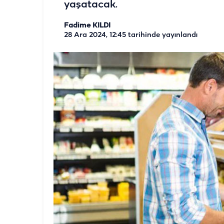
yaşatacak.
Fadime KILDI
28 Ara 2024, 12:45
tarihinde yayınlandı