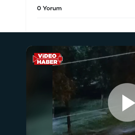
0 Yorum