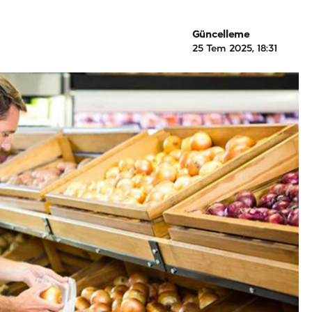
Güncelleme
25 Tem 2025, 18:31