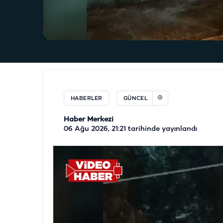
HABERLER
GÜNCEL
Haber Merkezi
06 Ağu 2026, 21:21
tarihinde yayınlandı