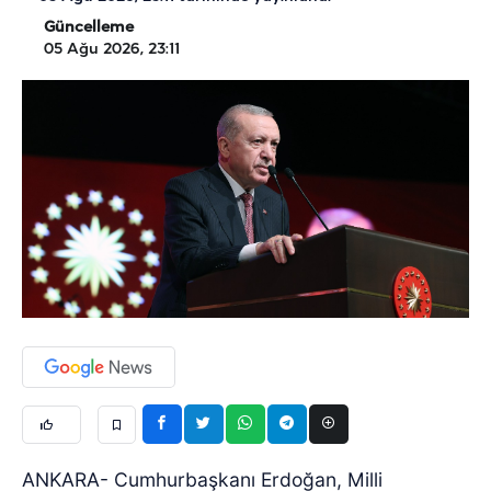
Güncelleme
05 Ağu 2026, 23:11
ANKARA- Cumhurbaşkanı Erdoğan, Milli