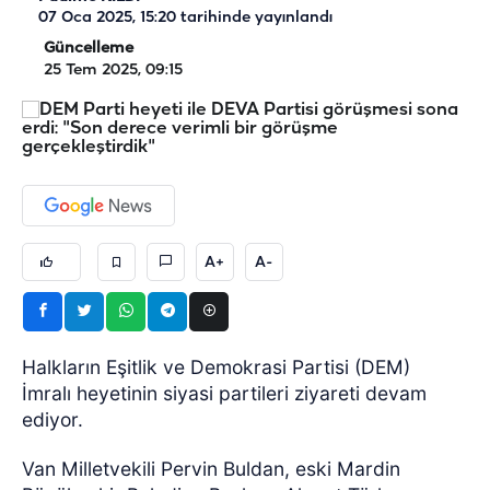
07 Oca 2025, 15:20
tarihinde yayınlandı
Güncelleme
25 Tem 2025, 09:15
A+
A-
Halkların Eşitlik ve Demokrasi Partisi (DEM)
İmralı heyetinin siyasi partileri ziyareti devam
ediyor.
Van Milletvekili Pervin Buldan, eski Mardin