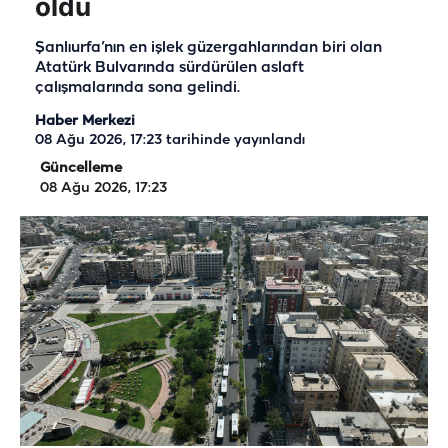
oldu
Şanlıurfa’nın en işlek güzergahlarından biri olan
Atatürk Bulvarında sürdürülen aslaft
çalışmalarında sona gelindi.
Haber Merkezi
08 Ağu 2026, 17:23
tarihinde yayınlandı
Güncelleme
08 Ağu 2026, 17:23