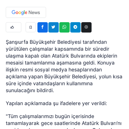
Şanşıurfa Büyükşehir Belediyesi tarafından
yürütülen çalışmalar kapsamında bir süredir
ulaşıma kapalı olan Atatürk Bulvarında ekiplerin
mesaisi tamamlanma aşamasına geldi. Konuya
ilişkin resmi sosyal medya hesaplarından
açıklama yapan Büyükşehir Belediyesi, yolun kısa
süre içinde vatandaşların kullanımına
sunulacağını bildirdi.
Yapılan açıklamada şu ifadelere yer verildi:
"Tüm çalışmalarımızı bugün içerisinde
tamamlayarak gece saatlerinde Atatürk Bulvarı’nı