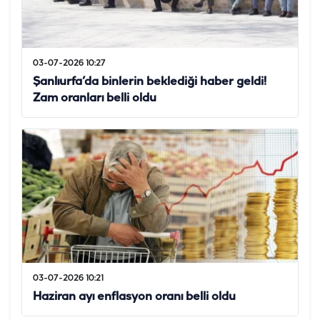
03-07-2026 10:27
Şanlıurfa’da binlerin beklediği haber geldi!
Zam oranları belli oldu
03-07-2026 10:21
Haziran ayı enflasyon oranı belli oldu