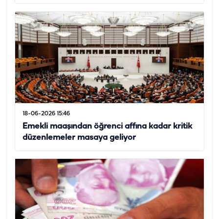
18-06-2026 15:46
Emekli maaşından öğrenci affına kadar kritik
düzenlemeler masaya geliyor