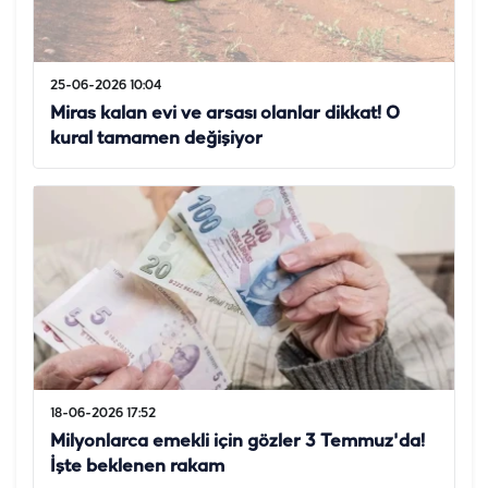
25-06-2026 10:04
Miras kalan evi ve arsası olanlar dikkat! O
kural tamamen değişiyor
18-06-2026 17:52
Milyonlarca emekli için gözler 3 Temmuz'da!
İşte beklenen rakam