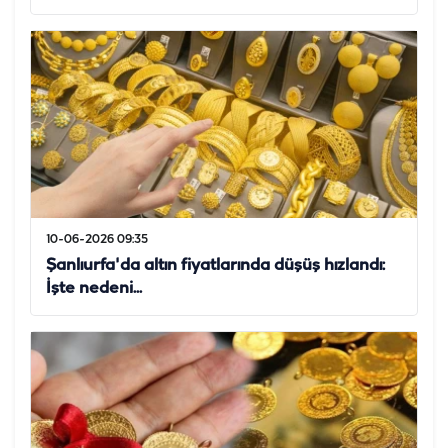
10-06-2026 09:35
Şanlıurfa'da altın fiyatlarında düşüş hızlandı:
İşte nedeni...