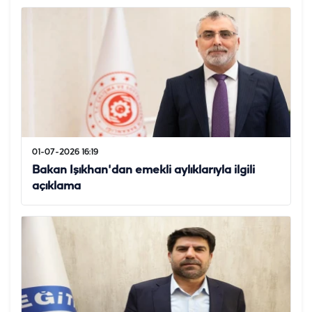
01-07-2026 16:19
Bakan Işıkhan'dan emekli aylıklarıyla ilgili
açıklama