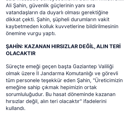
Ali Şahin, güvenlik güçlerinin yanı sıra
vatandaşların da duyarlı olması gerektiğine
dikkat çekti. Şahin, şüpheli durumların vakit
kaybetmeden kolluk kuvvetlerine bildirilmesinin
önemine vurgu yaptı.
ŞAHİN: KAZANAN HIRSIZLAR DEĞİL, ALIN TERİ
OLACAKTIR
Süreçte emeği geçen başta Gaziantep Valiliği
olmak üzere İl Jandarma Komutanlığı ve görevli
tüm personele teşekkür eden Şahin, "Üreticimizin
emeğine sahip çıkmak hepimizin ortak
sorumluluğudur. Bu hasat döneminde kazanan
hırsızlar değil, alın teri olacaktır" ifadelerini
kullandı.