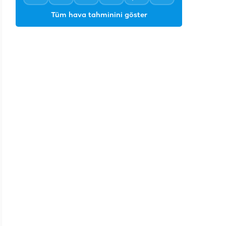
Tüm hava tahminini göster