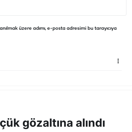
anılmak üzere adımı, e-posta adresimi bu tarayıcıya
ük gözaltına alındı