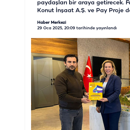
paydaşları bir araya getirecek. 
Konut İnşaat A.Ş. ve Pay Proje d
Haber Merkezi
29 Oca 2025, 20:09
tarihinde yayınlandı